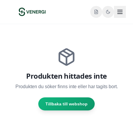
Produkten hittades inte
Produkten du söker finns inte eller har tagits bort.
Tillbaka till webshop