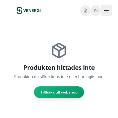
Produkten hittades inte
Produkten du söker finns inte eller har tagits bort.
Tillbaka till webshop