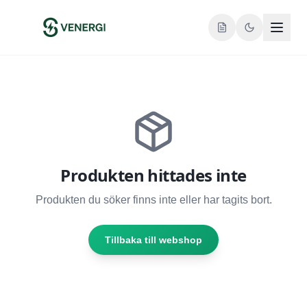
Produkten hittades inte
Produkten du söker finns inte eller har tagits bort.
Tillbaka till webshop