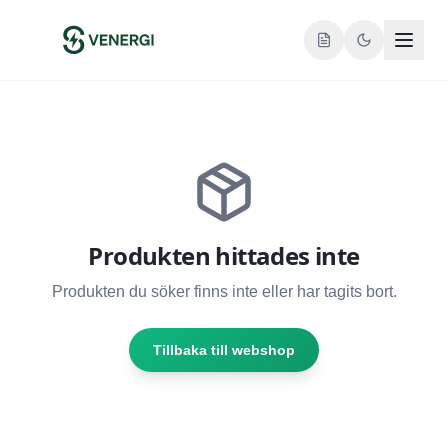
Produkten hittades inte
Produkten du söker finns inte eller har tagits bort.
Tillbaka till webshop