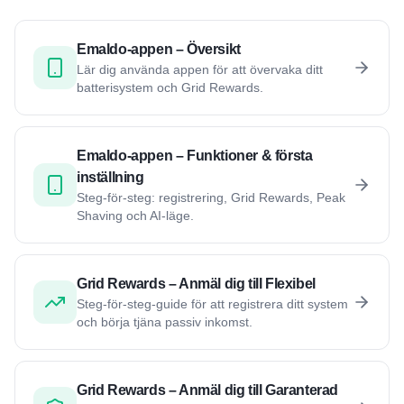
Emaldo-appen – Översikt
Lär dig använda appen för att övervaka ditt
batterisystem och Grid Rewards.
Emaldo-appen – Funktioner & första
inställning
Steg-för-steg: registrering, Grid Rewards, Peak
Shaving och AI-läge.
Grid Rewards – Anmäl dig till Flexibel
Steg-för-steg-guide för att registrera ditt system
och börja tjäna passiv inkomst.
Grid Rewards – Anmäl dig till Garanterad