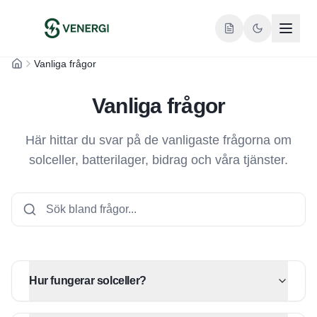
Vanliga frågor
Hem
Vanliga frågor
Här hittar du svar på de vanligaste frågorna om
solceller, batterilager, bidrag och våra tjänster.
Hur fungerar solceller?