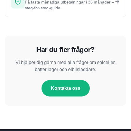
Få fasta månatliga utbetalningar i 36 månader –
steg-för-steg-guide.
Har du fler frågor?
Vi hjälper dig gärna med alla frågor om solceller,
batterilager och elbilsladdare.
Kontakta oss