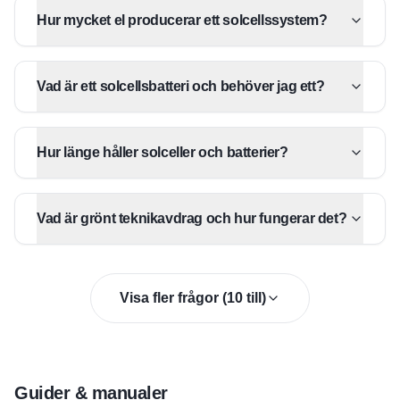
Hur mycket el producerar ett solcellssystem?
Vad är ett solcellsbatteri och behöver jag ett?
Hur länge håller solceller och batterier?
Vad är grönt teknikavdrag och hur fungerar det?
Visa fler frågor (
10
till)
Guider & manualer