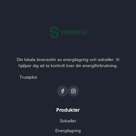
Din lokala leverantör av energilagring och solceller. Vi
hjälper dig att ta kontroll över din energiförbrukning.
Trustpilot
Produkter
Solceller
Energilagring