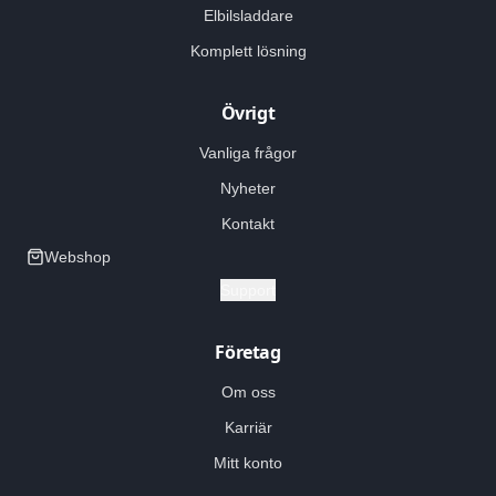
Elbilsladdare
Komplett lösning
Övrigt
Vanliga frågor
Nyheter
Kontakt
Webshop
Support
Företag
Om oss
Karriär
Mitt konto