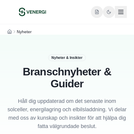
Nyheter
Hem
Nyheter & Insikter
Branschnyheter &
Guider
Håll dig uppdaterad om det senaste inom
solceller, energilagring och elbilsladdning. Vi delar
med oss av kunskap och insikter för att hjälpa dig
fatta välgrundade beslut.