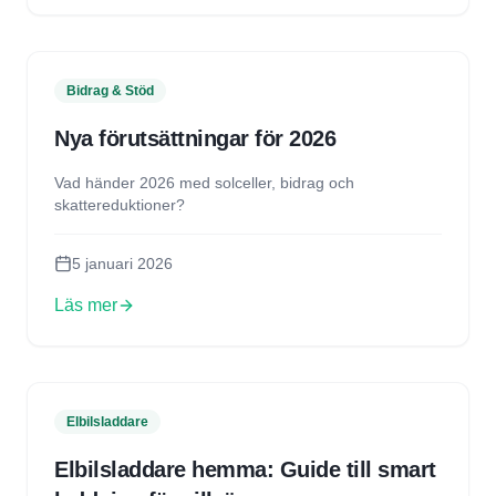
Bidrag & Stöd
Nya förutsättningar för 2026
Vad händer 2026 med solceller, bidrag och
skattereduktioner?
5 januari 2026
Läs mer
Elbilsladdare
Elbilsladdare hemma: Guide till smart