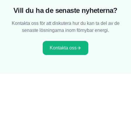
Vill du ha de senaste nyheterna?
Kontakta oss för att diskutera hur du kan ta del av de
senaste lösningarna inom förnybar energi.
Kontakta oss