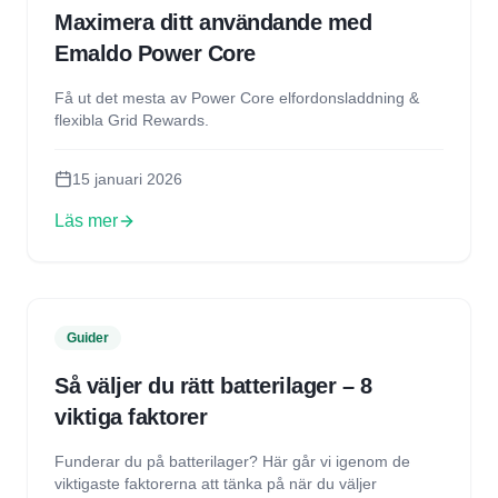
Maximera ditt användande med
Emaldo Power Core
Få ut det mesta av Power Core elfordonsladdning &
flexibla Grid Rewards.
15 januari 2026
Läs mer
Guider
Så väljer du rätt batterilager – 8
viktiga faktorer
Funderar du på batterilager? Här går vi igenom de
viktigaste faktorerna att tänka på när du väljer