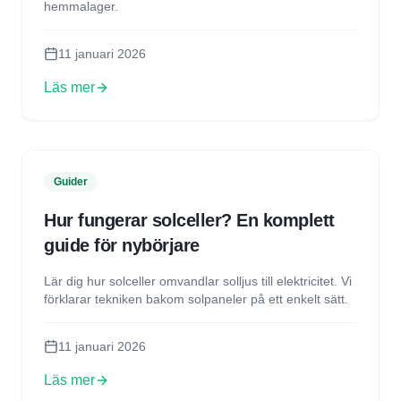
hemmalager.
11 januari 2026
Läs mer
Guider
Hur fungerar solceller? En komplett
guide för nybörjare
Lär dig hur solceller omvandlar solljus till elektricitet. Vi
förklarar tekniken bakom solpaneler på ett enkelt sätt.
11 januari 2026
Läs mer