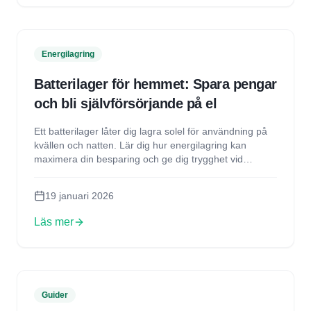
Energilagring
Batterilager för hemmet: Spara pengar
och bli självförsörjande på el
Ett batterilager låter dig lagra solel för användning på
kvällen och natten. Lär dig hur energilagring kan
maximera din besparing och ge dig trygghet vid
strömavbrott.
19 januari 2026
Läs mer
Guider